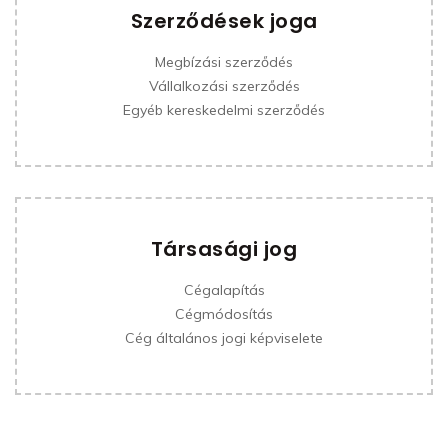
Szerződések joga
Megbízási szerződés
Vállalkozási szerződés
Egyéb kereskedelmi szerződés
Társasági jog
Cégalapítás
Cégmódosítás
Cég általános jogi képviselete