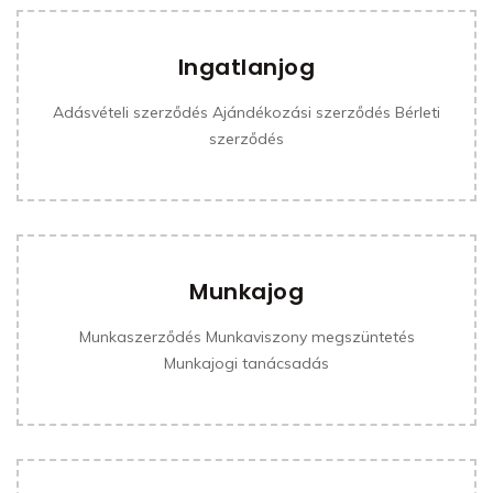
Ingatlanjog
Adásvételi szerződés Ajándékozási szerződés Bérleti
szerződés
Munkajog
Munkaszerződés Munkaviszony megszüntetés
Munkajogi tanácsadás